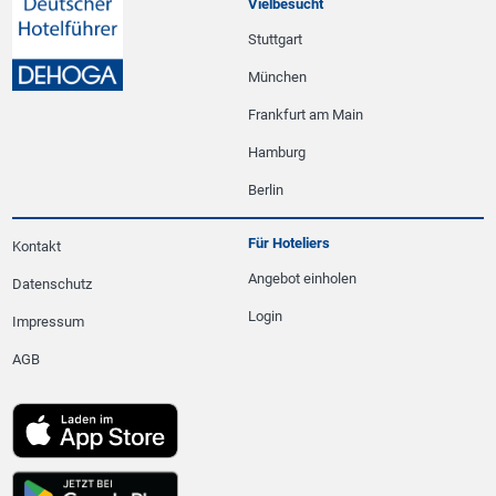
Vielbesucht
Stuttgart
München
Frankfurt am Main
Hamburg
Berlin
Für Hoteliers
Kontakt
Angebot einholen
Datenschutz
Login
Impressum
AGB