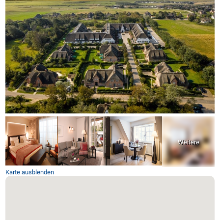
Karte ausblenden