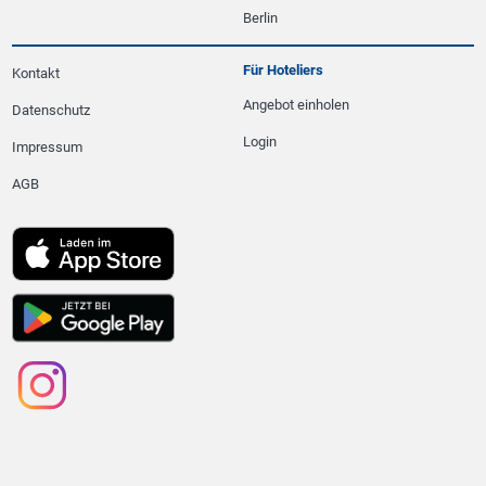
Berlin
Für Hoteliers
Kontakt
Angebot einholen
Datenschutz
Login
Impressum
AGB