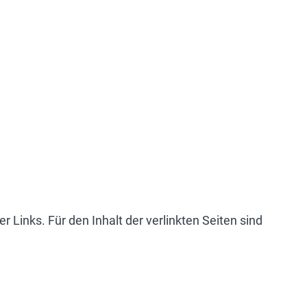
r Links. Für den Inhalt der verlinkten Seiten sind