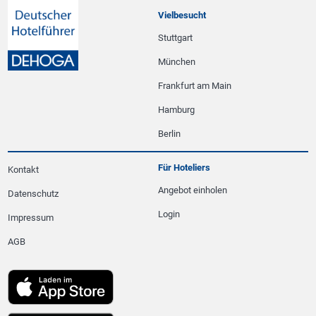
Vielbesucht
Stuttgart
München
Frankfurt am Main
Hamburg
Berlin
Für Hoteliers
Kontakt
Angebot einholen
Datenschutz
Login
Impressum
AGB