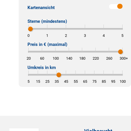
Kartenansicht
Sterne (mindestens)
0
1
2
3
4
5
Preis in € (maximal)
20
60
100
140
180
220
260
300
+
Umkreis in km
5
15
25
35
45
55
65
75
85
95
100