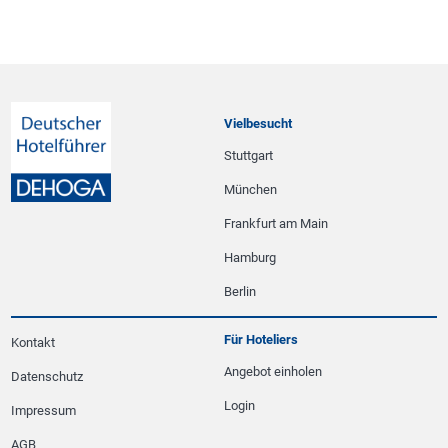
Vielbesucht
Stuttgart
München
Frankfurt am Main
Hamburg
Berlin
Für Hoteliers
Kontakt
Angebot einholen
Datenschutz
Login
Impressum
AGB