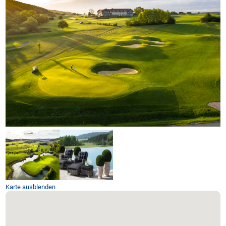
Karte ausblenden