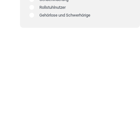
Rollstuhlnutzer
Gehörlose und Schwerhörige