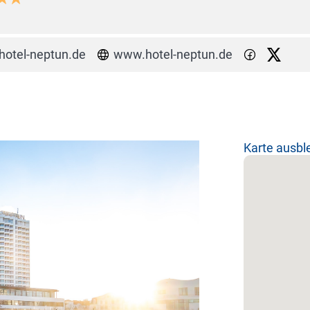
hotel-neptun.de
www.hotel-neptun.de
Karte ausb