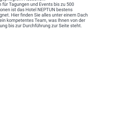
 für Tagungen und Events bis zu 500
onen ist das Hotel NEPTUN bestens
gnet. Hier finden Sie alles unter einem Dach
ein kompetentes Team, was Ihnen von der
ung bis zur Durchführung zur Seite steht.