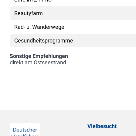
Beautyfarm
Rad- u. Wanderwege
Gesundheitsprogramme
Sonstige Empfehlungen
direkt am Ostseestrand
Vielbesucht