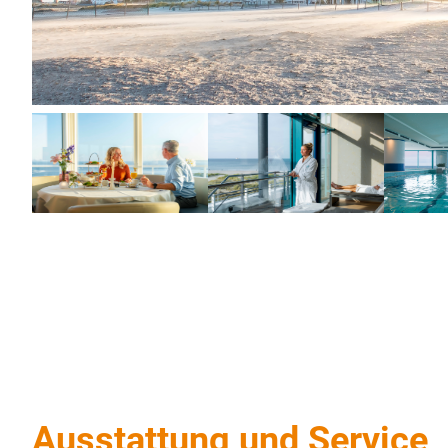
Ausstattung und Service