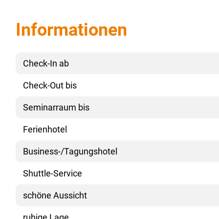
Informationen
Check-In ab
Check-Out bis
Seminarraum bis
Ferienhotel
Business-/Tagungshotel
Shuttle-Service
schöne Aussicht
ruhige Lage