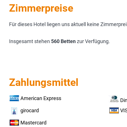
Zimmerpreise
Für dieses Hotel liegen uns aktuell keine Zimmerprei
Insgesamt stehen
560 Betten
zur Verfügung.
Zahlungsmittel
American Express
Di
girocard
VI
Mastercard