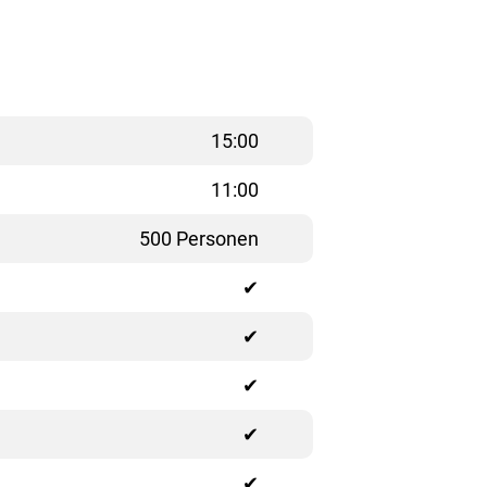
15:00
11:00
500 Personen
✔
✔
✔
✔
✔