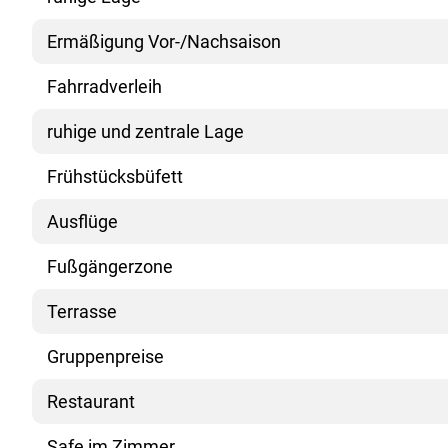
Ermäßigung Vor-/Nachsaison
Fahrradverleih
ruhige und zentrale Lage
Frühstücksbüfett
Ausflüge
Fußgängerzone
Terrasse
Gruppenpreise
Restaurant
Safe im Zimmer