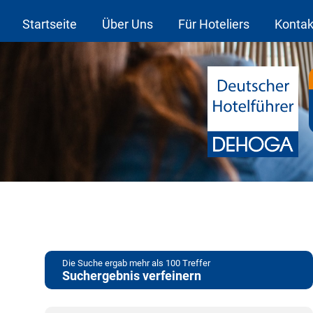
Startseite
Über Uns
Für Hoteliers
Kontak
Die Suche ergab mehr als 100 Treffer
Suchergebnis verfeinern