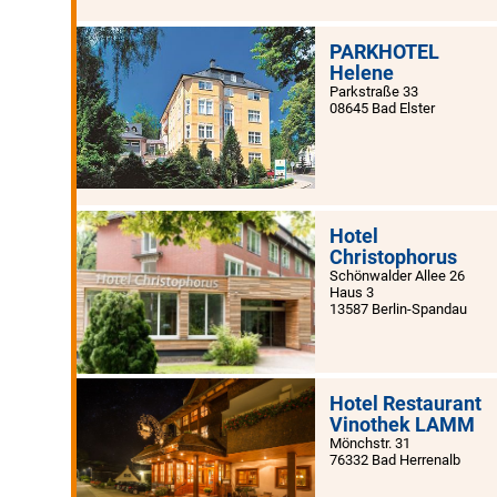
PARKHOTEL
Helene
Parkstraße 33
08645 Bad Elster
Hotel
Christophorus
Schönwalder Allee 26
Haus 3
13587 Berlin-Spandau
Hotel Restaurant
Vinothek LAMM
Mönchstr. 31
76332 Bad Herrenalb