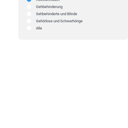
Gehbehinderung
Sehbehinderte und Blinde
Gehörlose und Schwerhörige
Alle