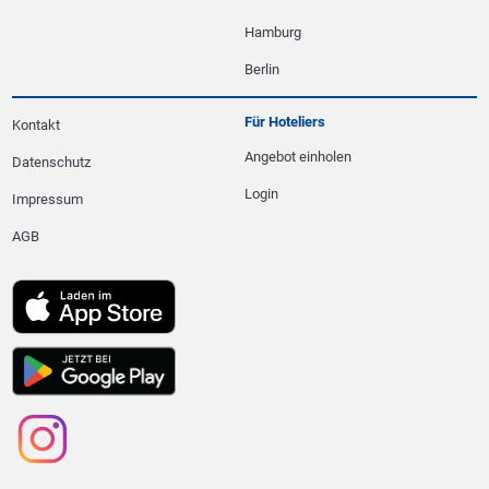
Hamburg
Berlin
Für Hoteliers
Kontakt
Angebot einholen
Datenschutz
Login
Impressum
AGB