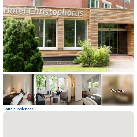
Karte ausblenden