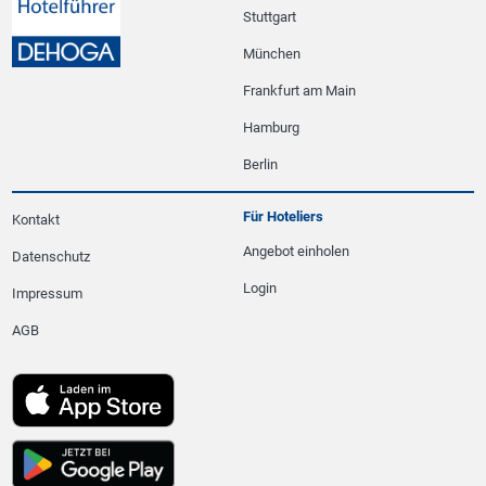
Stuttgart
München
Frankfurt am Main
Hamburg
Berlin
Für Hoteliers
Kontakt
Angebot einholen
Datenschutz
Login
Impressum
AGB