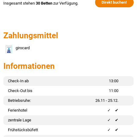
Direkt buchen!
Insgesamt stehen
30 Betten
zur Verfügung.
Zahlungsmittel
girocard
Informationen
Check-In ab
13:00
Check-Out bis
11:00
Betriebsruhe:
26.11 - 25.12.
Ferienhotel
✔
zentrale Lage
✔
Frühstücksbüfett
✔