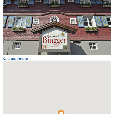
Karte ausblenden