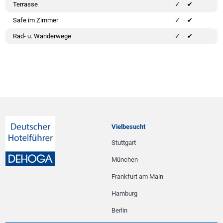
Terrasse
✔
Safe im Zimmer
✔
Rad- u. Wanderwege
✔
Vielbesucht
Stuttgart
München
Frankfurt am Main
Hamburg
Berlin