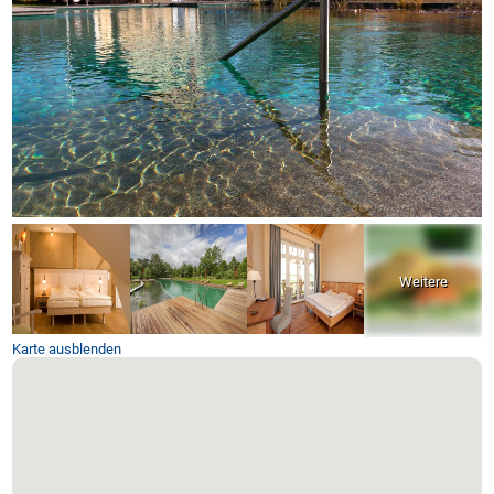
Karte ausblenden