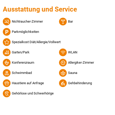
Ausstattung und Service
Nichtraucher-Zimmer
Bar
Parkmöglichkeiten
Spezialkost Diät/Allergie/Vollwert
Garten/Park
WLAN
Konferenzraum
Allergiker-Zimmer
Schwimmbad
Sauna
Haustiere auf Anfrage
Gehbehinderung
Gehörlose und Schwerhörige