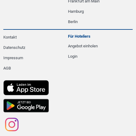
Frankfurt am Main
Hamburg
Berlin
Für Hoteliers
Kontakt
Angebot einholen
Datenschutz
Login
Impressum
AGB