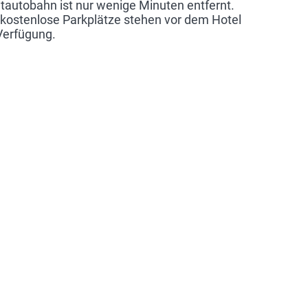
tautobahn ist nur wenige Minuten entfernt.
kostenlose Parkplätze stehen vor dem Hotel
Verfügung.