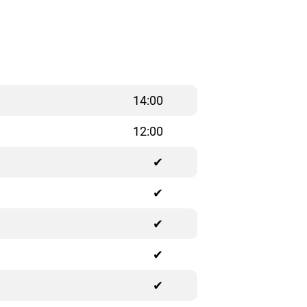
14:00
12:00
✔
✔
✔
✔
✔