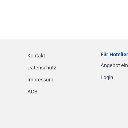
Für Hotelie
Kontakt
Angebot ei
Datenschutz
Login
Impressum
AGB