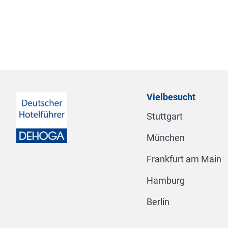
Vielbesucht
Stuttgart
München
Frankfurt am Main
Hamburg
Berlin