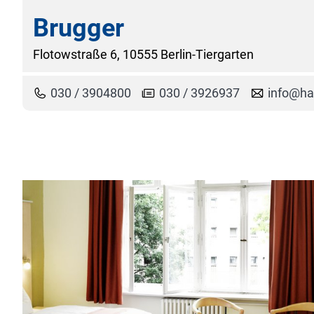
Brugger
Flotowstraße 6, 10555 Berlin-Tiergarten
030 / 3904800
030 / 3926937
info@ha