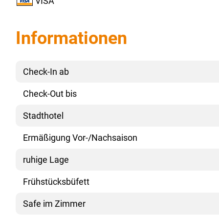
VISA
Informationen
Check-In ab
Check-Out bis
Stadthotel
Ermäßigung Vor-/Nachsaison
ruhige Lage
Frühstücksbüfett
Safe im Zimmer