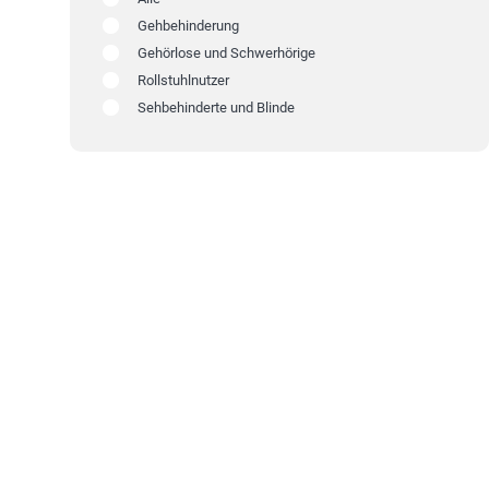
Gehbehinderung
Gehörlose und Schwerhörige
Rollstuhlnutzer
Sehbehinderte und Blinde