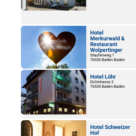
Hotel
Merkurwald &
Restaurant
Wolpertinger
Staufenweg 1
76530 Baden-Baden
Hotel Löhr
Eichstrasse 2
76530 Baden-Baden
Hotel Schweizer
Hof