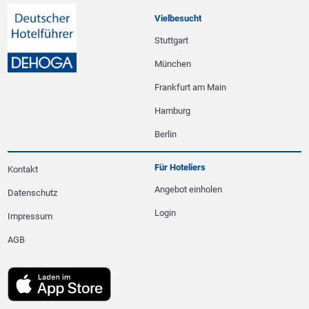
Vielbesucht
Stuttgart
München
Frankfurt am Main
Hamburg
Berlin
Für Hoteliers
Kontakt
Angebot einholen
Datenschutz
Login
Impressum
AGB