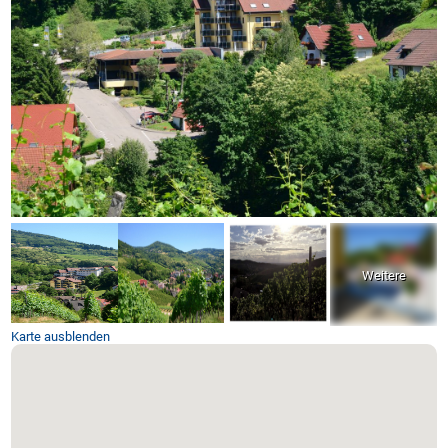
Karte ausblenden