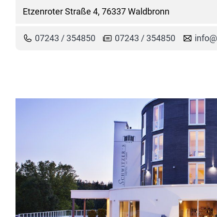
Etzenroter Straße 4, 76337 Waldbronn
07243 / 354850
07243 / 354850
info@