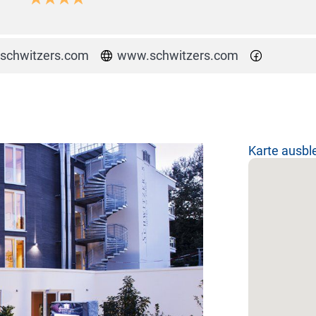
schwitzers.com
www.schwitzers.com
Karte ausb