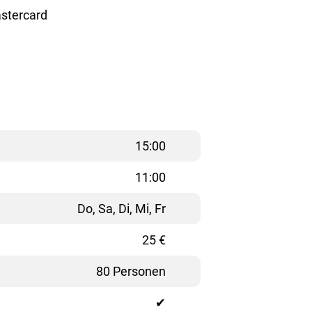
stercard
15:00
11:00
Do, Sa, Di, Mi, Fr
25 €
80 Personen
✔