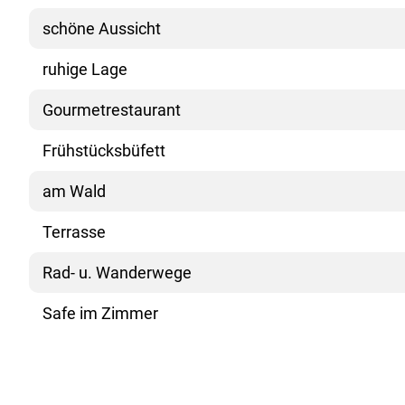
schöne Aussicht
ruhige Lage
Gourmetrestaurant
Frühstücksbüfett
am Wald
Terrasse
Rad- u. Wanderwege
Safe im Zimmer