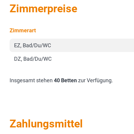
Zimmerpreise
Zimmerart
EZ, Bad/Du/WC
DZ, Bad/Du/WC
Insgesamt stehen
40 Betten
zur Verfügung.
Zahlungsmittel