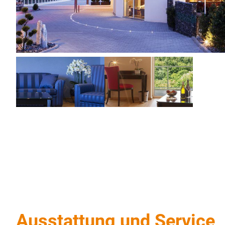
Ausstattung und Service