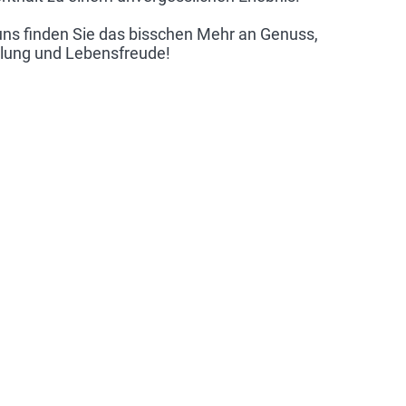
uns finden Sie das bisschen Mehr an Genuss,
lung und Lebensfreude!