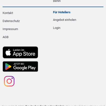
Berlin
Für Hoteliers
Kontakt
Angebot einholen
Datenschutz
Login
Impressum
AGB