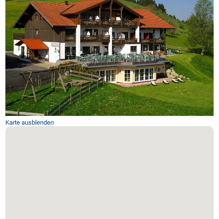
Karte ausblenden