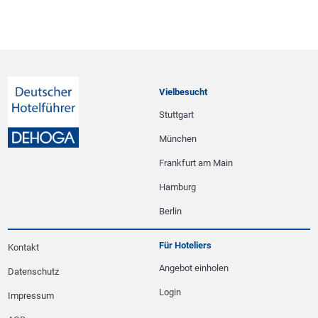
Vielbesucht
Stuttgart
München
Frankfurt am Main
Hamburg
Berlin
Für Hoteliers
Kontakt
Angebot einholen
Datenschutz
Login
Impressum