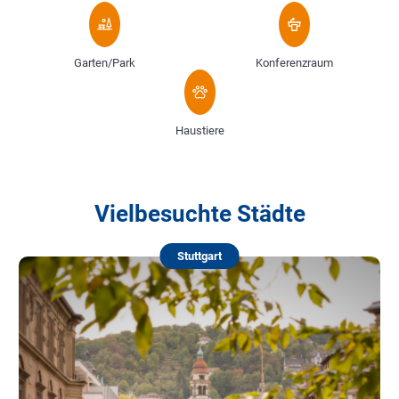
Garten/Park
Konferenzraum
Haustiere
Vielbesuchte Städte
Stuttgart