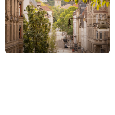
Unsere Partner