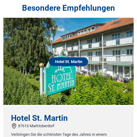
Besondere Empfehlungen
Hotel St. Martin
Hotel St. Martin
87616 Marktoberdorf
Verbringen Sie die schönsten Tage des Jahres in einem