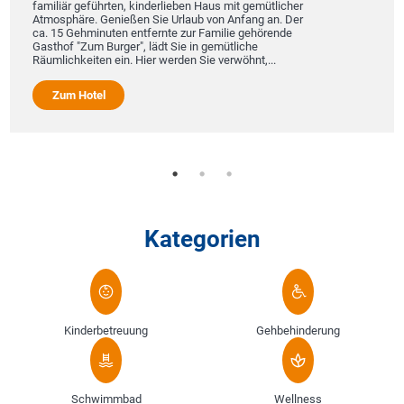
familiär geführten, kinderlieben Haus mit gemütlicher
Atmosphäre. Genießen Sie Urlaub von Anfang an. Der
ca. 15 Gehminuten entfernte zur Familie gehörende
Gasthof "Zum Burger", lädt Sie in gemütliche
Räumlichkeiten ein. Hier werden Sie verwöhnt,...
Zum Hotel
Kategorien
Kinderbetreuung
Gehbehinderung
Schwimmbad
Wellness