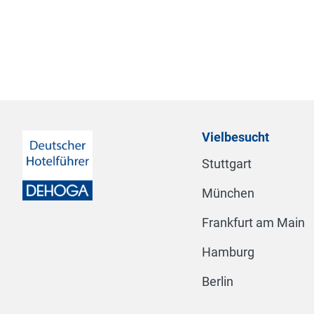
Vielbesucht
Stuttgart
München
Frankfurt am Main
Hamburg
Berlin