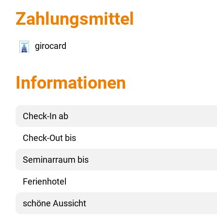
Zahlungsmittel
girocard
Informationen
Check-In ab
Check-Out bis
Seminarraum bis
Ferienhotel
schöne Aussicht