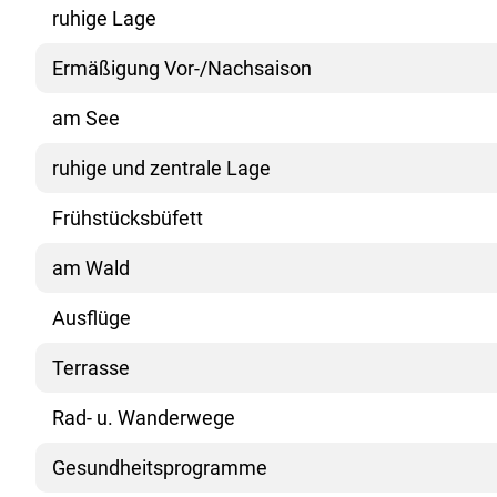
ruhige Lage
Ermäßigung Vor-/Nachsaison
am See
ruhige und zentrale Lage
Frühstücksbüfett
am Wald
Ausflüge
Terrasse
Rad- u. Wanderwege
Gesundheitsprogramme