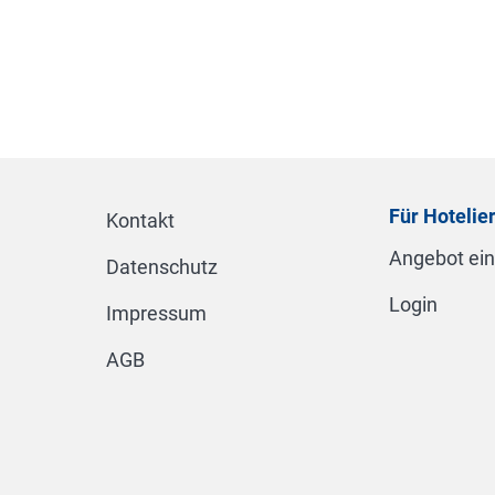
Für Hotelie
Kontakt
Angebot ei
Datenschutz
Login
Impressum
AGB