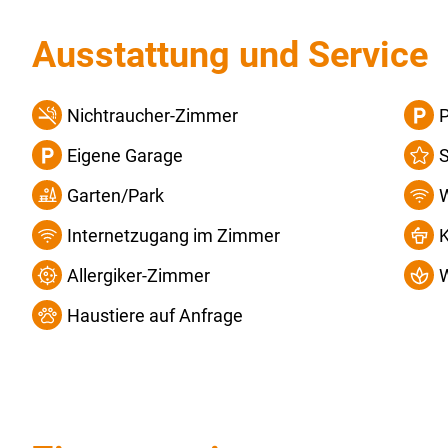
Ausstattung und Service
Nichtraucher-Zimmer
P
Eigene Garage
S
Garten/Park
Internetzugang im Zimmer
Allergiker-Zimmer
W
Haustiere auf Anfrage