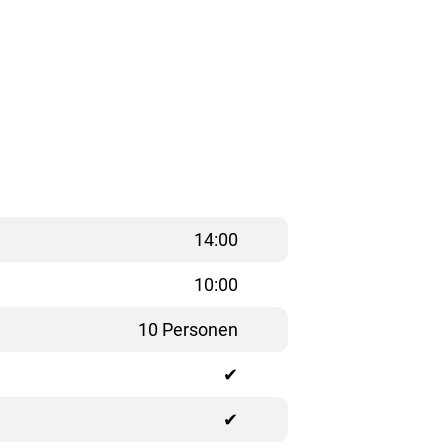
14:00
10:00
10 Personen
✔
✔