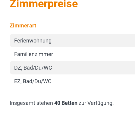
Zimmerpreise
Zimmerart
Ferienwohnung
Familienzimmer
DZ, Bad/Du/WC
EZ, Bad/Du/WC
Insgesamt stehen
40 Betten
zur Verfügung.