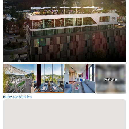
Karte ausblenden