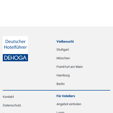
Vielbesucht
Stuttgart
München
Frankfurt am Main
Hamburg
Berlin
Für Hoteliers
Kontakt
Angebot einholen
Datenschutz
Login