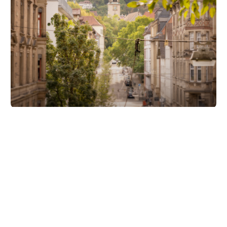
Unsere Partner