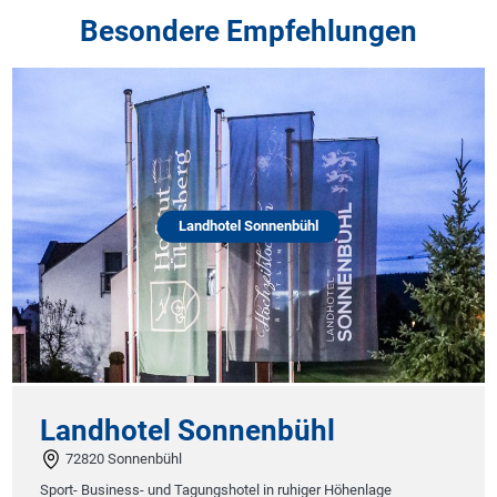
Besondere Empfehlungen
Landhotel Sonnenbühl
Landhotel Sonnenbühl
72820 Sonnenbühl
Sport- Business- und Tagungshotel in ruhiger Höhenlage