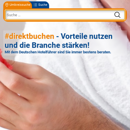
Umkreissuche
Suche
#direktbuchen
- Vorteile nutzen
und die Branche stärken!
Mit dem Deutschen Hotelführer sind Sie immer bestens beraten.