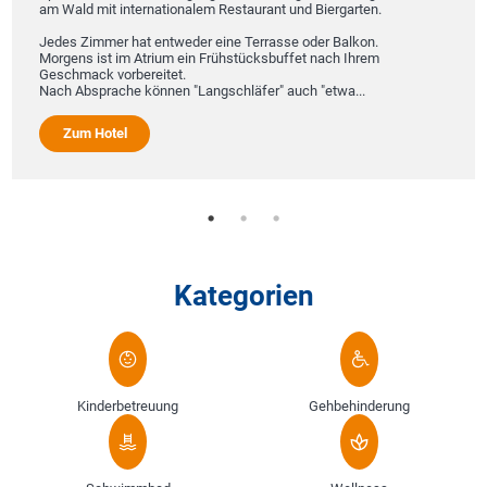
am Wald mit internationalem Restaurant und Biergarten.
Jedes Zimmer hat entweder eine Terrasse oder Balkon.
Morgens ist im Atrium ein Frühstücksbuffet nach Ihrem
Geschmack vorbereitet.
Nach Absprache können "Langschläfer" auch "etwa...
Zum Hotel
Kategorien
Kinderbetreuung
Gehbehinderung