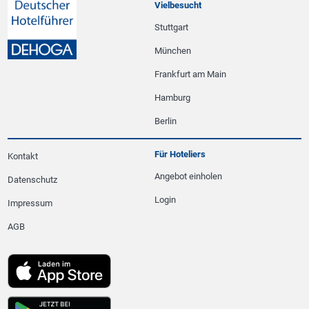
Vielbesucht
Stuttgart
München
Frankfurt am Main
Hamburg
Berlin
Für Hoteliers
Kontakt
Angebot einholen
Datenschutz
Login
Impressum
AGB