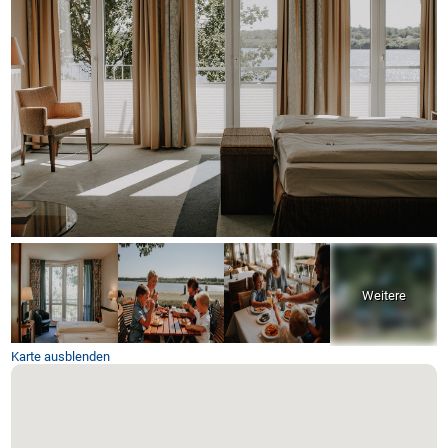
Karte ausblenden