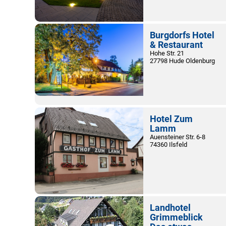
Burgdorfs Hotel
& Restaurant
Hohe Str. 21
27798 Hude Oldenburg
Hotel Zum
Lamm
Auensteiner Str. 6-8
74360 Ilsfeld
Landhotel
Grimmeblick