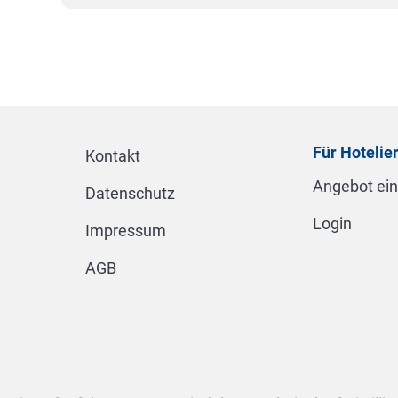
Für Hotelie
Kontakt
Angebot ei
Datenschutz
Login
Impressum
AGB