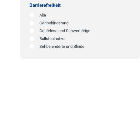
Barrierefreiheit
Alle
Gehbehinderung
Gehörlose und Schwerhörige
Rollstuhlnutzer
Sehbehinderte und Blinde