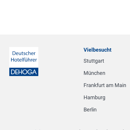
Vielbesucht
Stuttgart
München
Frankfurt am Main
Hamburg
Berlin