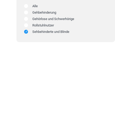
Alle
Gehbehinderung
Gehörlose und Schwerhörige
Rollstuhlnutzer
Sehbehinderte und Blinde