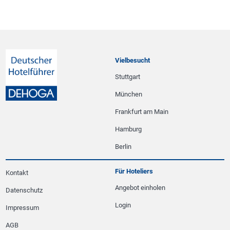
Vielbesucht
Stuttgart
München
Frankfurt am Main
Hamburg
Berlin
Für Hoteliers
Kontakt
Angebot einholen
Datenschutz
Login
Impressum
AGB