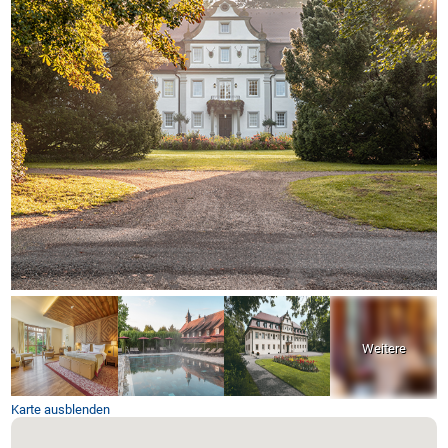
Karte ausblenden