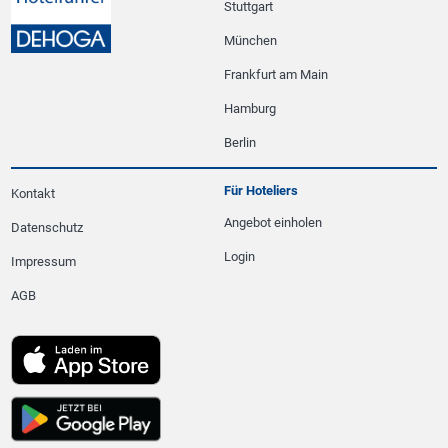
Stuttgart
München
Frankfurt am Main
Hamburg
Berlin
Für Hoteliers
Kontakt
Angebot einholen
Datenschutz
Login
Impressum
AGB