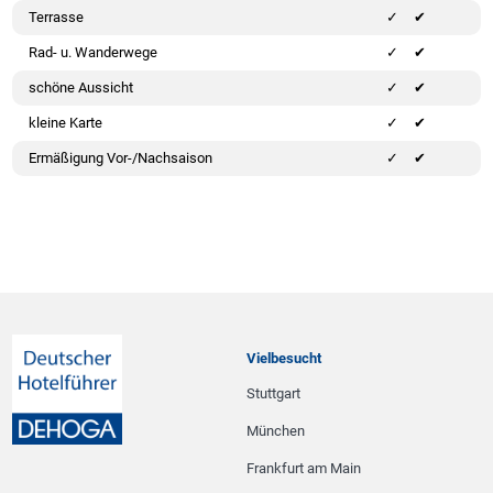
Terrasse
✔
Rad- u. Wanderwege
✔
schöne Aussicht
✔
kleine Karte
✔
Ermäßigung Vor-/Nachsaison
✔
Vielbesucht
Stuttgart
München
Frankfurt am Main