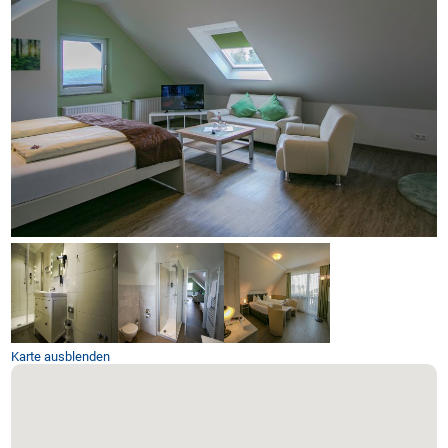
Karte ausblenden