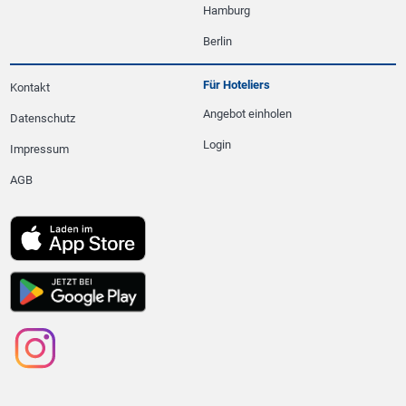
Hamburg
Berlin
Für Hoteliers
Kontakt
Angebot einholen
Datenschutz
Login
Impressum
AGB