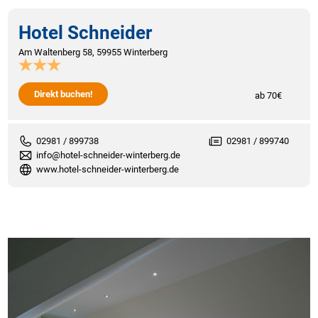
Hotel Schneider
Am Waltenberg 58, 59955 Winterberg
Direkt buchen!
ab 70€
02981 / 899738
02981 / 899740
info@hotel-schneider-winterberg.de
www.hotel-schneider-winterberg.de