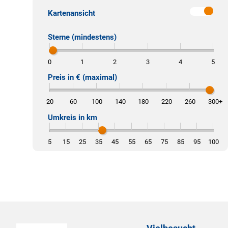
Kartenansicht
Sterne (mindestens)
0
1
2
3
4
5
Preis in € (maximal)
20
60
100
140
180
220
260
300
+
Umkreis in km
5
15
25
35
45
55
65
75
85
95
100