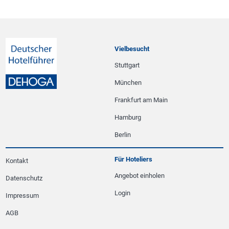
Vielbesucht
Stuttgart
München
Frankfurt am Main
Hamburg
Berlin
Für Hoteliers
Kontakt
Angebot einholen
Datenschutz
Login
Impressum
AGB