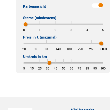
Kartenansicht
Sterne (mindestens)
0
1
2
3
4
5
Preis in € (maximal)
20
60
100
140
180
220
260
300
+
Umkreis in km
5
15
25
35
45
55
65
75
85
95
100