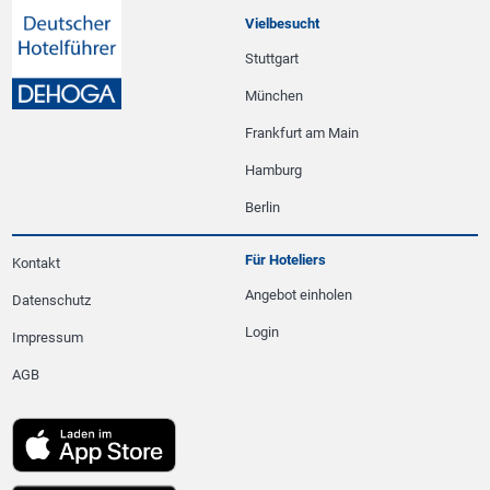
Vielbesucht
Stuttgart
München
Frankfurt am Main
Hamburg
Berlin
Für Hoteliers
Kontakt
Angebot einholen
Datenschutz
Login
Impressum
AGB