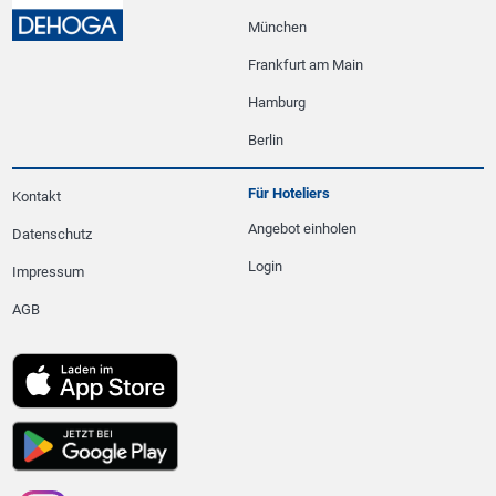
München
Frankfurt am Main
Hamburg
Berlin
Für Hoteliers
Kontakt
Angebot einholen
Datenschutz
Login
Impressum
AGB