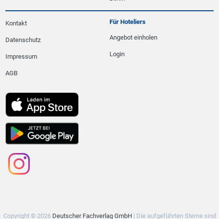
Für Hoteliers
Kontakt
Angebot einholen
Datenschutz
Login
Impressum
AGB
Copyright © 2026
Deutscher Fachverlag GmbH
| Die aufgeführten Sterne sind