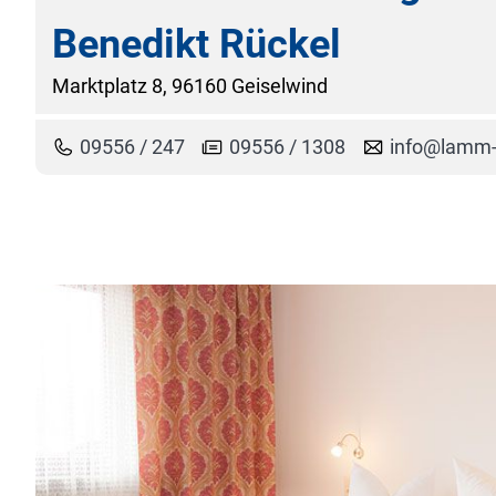
Benedikt Rückel
Marktplatz 8, 96160 Geiselwind
09556 / 247
09556 / 1308
info@lamm-