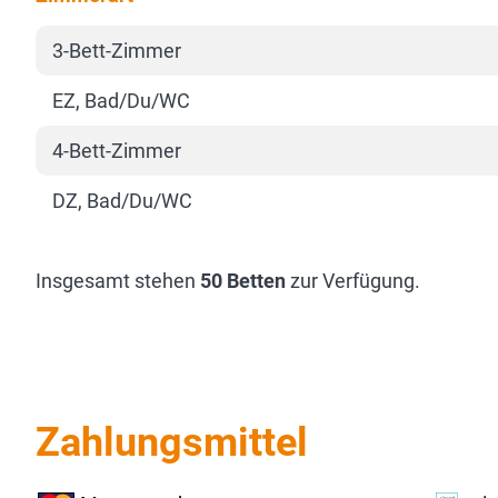
3-Bett-Zimmer
EZ, Bad/Du/WC
4-Bett-Zimmer
DZ, Bad/Du/WC
Insgesamt stehen
50 Betten
zur Verfügung.
Zahlungsmittel