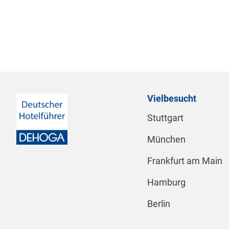
Vielbesucht
Stuttgart
München
Frankfurt am Main
Hamburg
Berlin