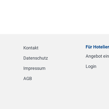
Für Hotelie
Kontakt
Angebot ei
Datenschutz
Login
Impressum
AGB