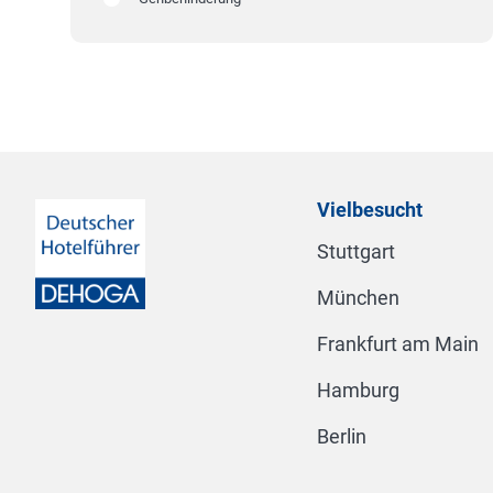
Vielbesucht
Stuttgart
München
Frankfurt am Main
Hamburg
Berlin