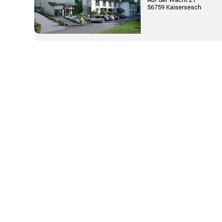
56759 Kaisersesch