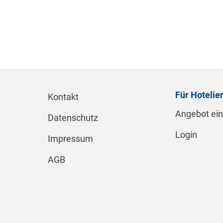
Für Hotelie
Kontakt
Angebot ei
Datenschutz
Login
Impressum
AGB