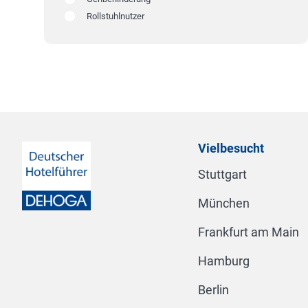
Rollstuhlnutzer
Vielbesucht
Stuttgart
München
Frankfurt am Main
Hamburg
Berlin