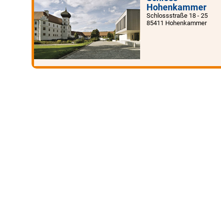
Hohenkammer
Schlossstraße 18 - 25
85411 Hohenkammer