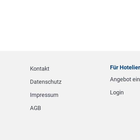
Für Hotelie
Kontakt
Angebot ei
Datenschutz
Login
Impressum
AGB