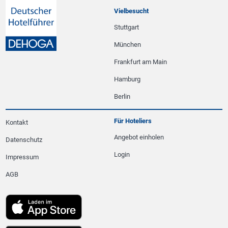
Vielbesucht
Stuttgart
München
Frankfurt am Main
Hamburg
Berlin
Für Hoteliers
Kontakt
Angebot einholen
Datenschutz
Login
Impressum
AGB