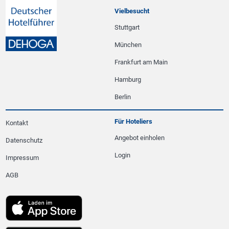
Vielbesucht
Stuttgart
München
Frankfurt am Main
Hamburg
Berlin
Für Hoteliers
Kontakt
Angebot einholen
Datenschutz
Login
Impressum
AGB