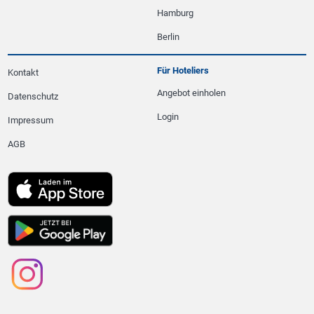
Hamburg
Berlin
Für Hoteliers
Kontakt
Angebot einholen
Datenschutz
Login
Impressum
AGB