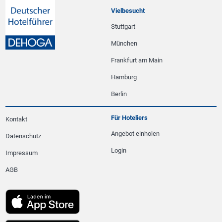
Vielbesucht
Stuttgart
München
Frankfurt am Main
Hamburg
Berlin
Für Hoteliers
Kontakt
Angebot einholen
Datenschutz
Login
Impressum
AGB