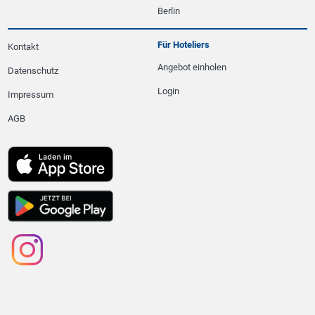
Berlin
Für Hoteliers
Kontakt
Angebot einholen
Datenschutz
Login
Impressum
AGB