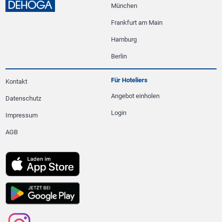
München
Frankfurt am Main
Hamburg
Berlin
Für Hoteliers
Kontakt
Angebot einholen
Datenschutz
Login
Impressum
AGB