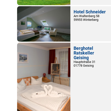
Hotel Schneider
Am Waltenberg 58
59955 Winterberg
Berghotel
Ratskeller
Geising
Hauptstraße 31
01778 Geising