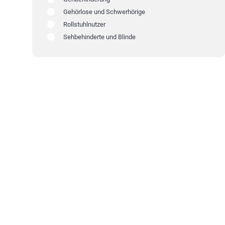
Gehörlose und Schwerhörige
Rollstuhlnutzer
Sehbehinderte und Blinde