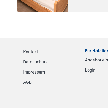
Für Hotelie
Kontakt
Angebot ei
Datenschutz
Login
Impressum
AGB