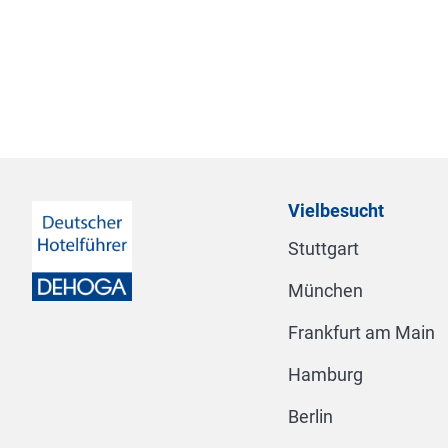
Vielbesucht
Stuttgart
München
Frankfurt am Main
Hamburg
Berlin