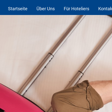
Startseite
Über Uns
Für Hoteliers
Kontak