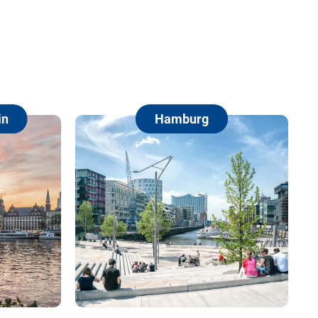
Hamburg
Berlin