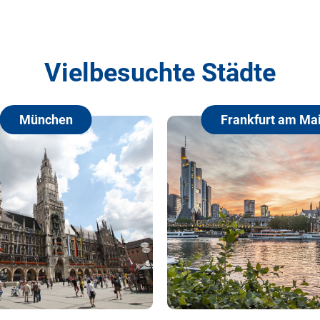
Vielbesuchte Städte
Frankfurt am Main