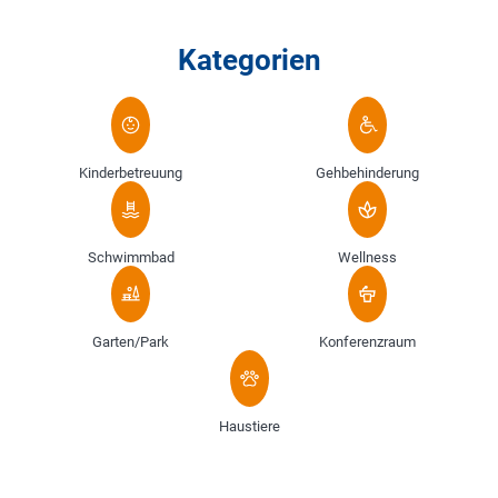
Kategorien
Kinderbetreuung
Gehbehinderung
Schwimmbad
Wellness
Garten/Park
Konferenzraum
Haustiere