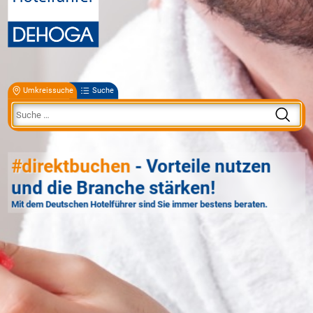
Umkreissuche
Suche
#direktbuchen
- Vorteile nutzen
und die Branche stärken!
Mit dem Deutschen Hotelführer sind Sie immer bestens beraten.