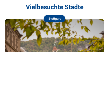
Vielbesuchte Städte
Stuttgart