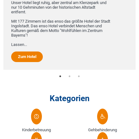
Unser Hotel liegt ruhig, aber zentral am Klenzepark und
nur 10 Gehminuten von der historischen Altstadt
entfernt.
Mit 177 Zimmern ist das enso das größte Hotel der Stadt
Ingolstadt. Das enso Hotel verbindet Menschen und
Kulturen gemäß dem Motto "Wohlfühlen im Zentrum
Bayerns"!
Lassen...
Zum Hotel
Kategorien
Kinderbetreuung
Gehbehinderung