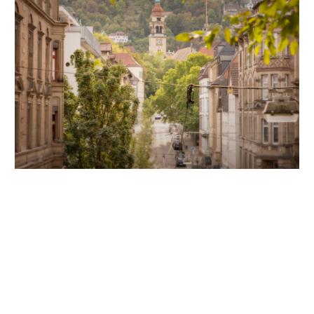
Unsere Partner