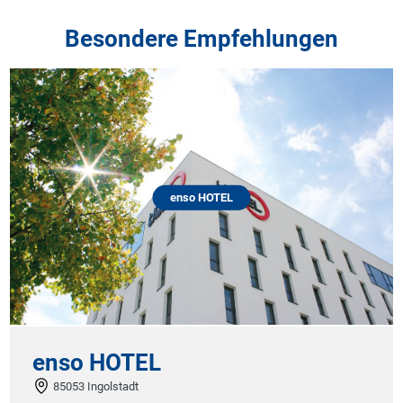
Besondere Empfehlungen
enso HOTEL
enso HOTEL
85053 Ingolstadt