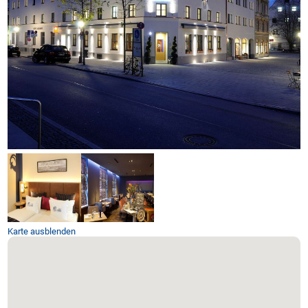
Karte ausblenden