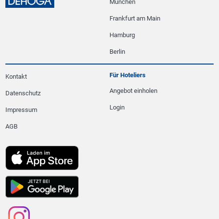
München
Frankfurt am Main
Hamburg
Berlin
Für Hoteliers
Kontakt
Angebot einholen
Datenschutz
Login
Impressum
AGB