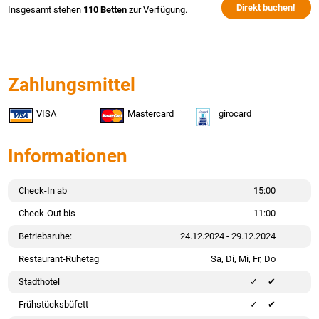
Direkt buchen!
Insgesamt stehen
110 Betten
zur Verfügung.
Zahlungsmittel
VISA
Mastercard
girocard
Informationen
Check-In ab
15:00
Check-Out bis
11:00
Betriebsruhe:
24.12.2024 - 29.12.2024
Restaurant-Ruhetag
Sa, Di, Mi, Fr, Do
Stadthotel
✔
Frühstücksbüfett
✔